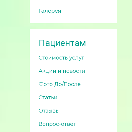
Галерея
Пациентам
Стоимость услуг
Акции и новости
Фото До/После
Статьи
Отзывы
Вопрос-ответ