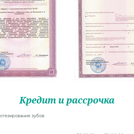
Кредит и рассрочка
отезирование зубов.