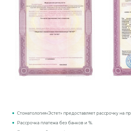
Стоматология«Эстет» предоставляет рассрочку на пр
Рассрочка платежа без банков и %.