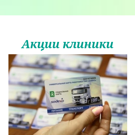
Акции клиники