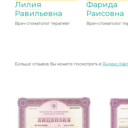
Лилия
Фарида
Равильевна
Раисовна
Врач-стоматолог терапевт
Врач-стоматолог те
Больше отзывов Вы можете посмотреть в
Яндекс.Кар