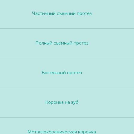
Частичный съемный протез
Полный съемный протез
Бюгельный протез
Коронка на зуб
Металлокерамическая коронка