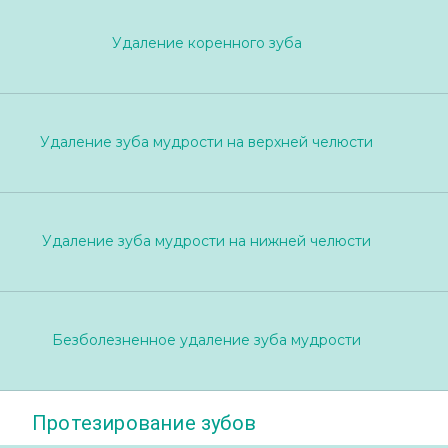
Удаление коренного зуба
Удаление зуба мудрости на верхней челюсти
Удаление зуба мудрости на нижней челюсти
Безболезненное удаление зуба мудрости
Протезирование зубов