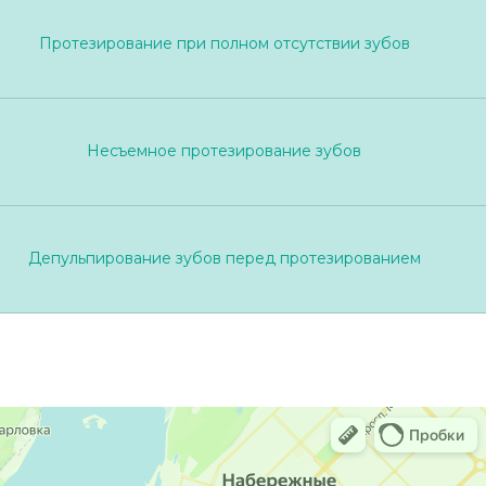
Протезирование при полном отсутствии зубов
Несъемное протезирование зубов
Депульпирование зубов перед протезированием