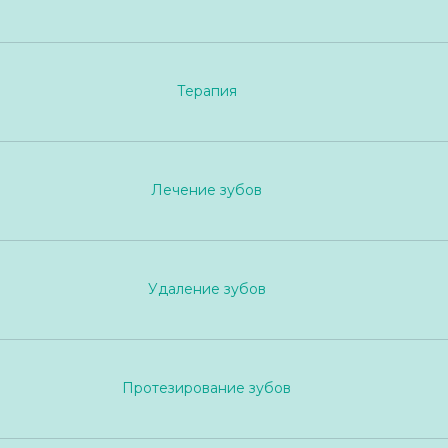
Терапия
Лечение зубов
Удаление зубов
Протезирование зубов