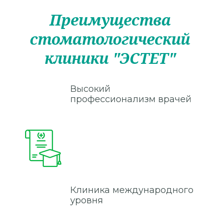
Преимущества
стоматологический
клиники "ЭСТЕТ"
Высокий
профессионализм врачей
Клиника международного
уровня