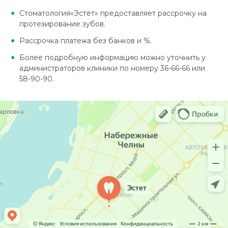
Стоматология«Эстет» предоставляет рассрочку на
протезирование зубов.
Рассрочка платежа без банков и %.
Более подробную информацию можно уточнить у
администраторов клиники по номеру 36-66-66 или
58-90-90.