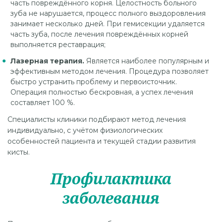
часть повреждённого корня. Целостность больного
зуба не нарушается, процесс полного выздоровления
занимает несколько дней. При гемисекции удаляется
часть зуба, после лечения повреждённых корней
выполняется реставрация;
Лазерная терапия.
Является наиболее популярным и
эффективным методом лечения. Процедура позволяет
быстро устранить проблему и первоисточник.
Операция полностью бескровная, а успех лечения
составляет 100 %.
Специалисты клиники подбирают метод лечения
индивидуально, с учётом физиологических
особенностей пациента и текущей стадии развития
кисты.
Профилактика
заболевания