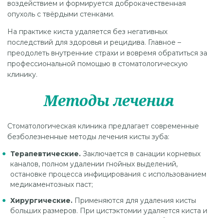
воздействием и формируется доброкачественная
опухоль с твёрдыми стенками.
На практике киста удаляется без негативных
последствий для здоровья и рецидива. Главное –
преодолеть внутренние страхи и вовремя обратиться за
профессиональной помощью в стоматологическую
клинику.
Методы лечения
Стоматологическая клиника предлагает современные
безболезненные методы лечения кисты зуба:
Терапевтические.
Заключается в санации корневых
каналов, полном удалении гнойных выделений,
остановке процесса инфицирования с использованием
медикаментозных паст;
Хирургические.
Применяются для удаления кисты
больших размеров. При цистэктомии удаляется киста и