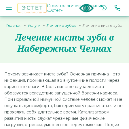
Стоматологическая клиника
«Эстет»
Главная
Услуги
Лечение зубов
Лечение кисты зуба
Лечение кисты зуба в
Набережных Челнах
Почему возникает киста зуба? Основная причина – это
инфекция, проникающая во внутренние полости через
кариозные очаги. В большинстве случаев киста
образуется вследствие запущенной болезни кариеса.
При нормальной иммунной системе человек может и не
ощущать дискомфорта, бактерии могут развиваться и не
проявлять себя длительное время. Катализатором
развития кисты служат чрезмерные физические
нагрузки, стрессы, умственное переутомление. Под их