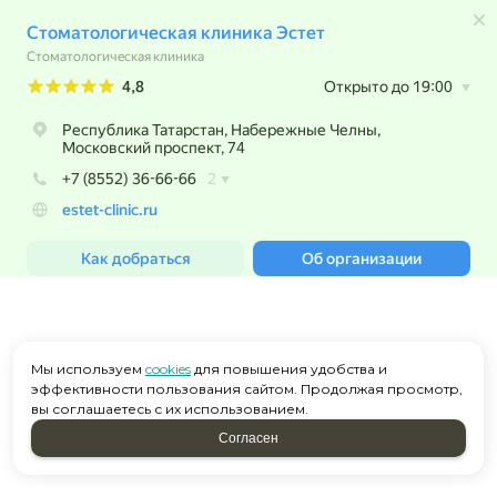
Мы используем
cookies
для повышения удобства и
эффективности пользования сайтом. Продолжая просмотр,
вы соглашаетесь с их использованием.
Согласен