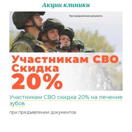
Акции клиники
Участникам СВО скидка 20% на лечение
зубов
при предъявлении документов