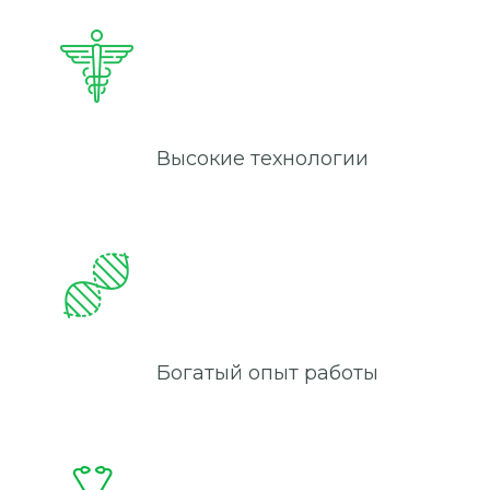
Высокие технологии
Богатый опыт работы