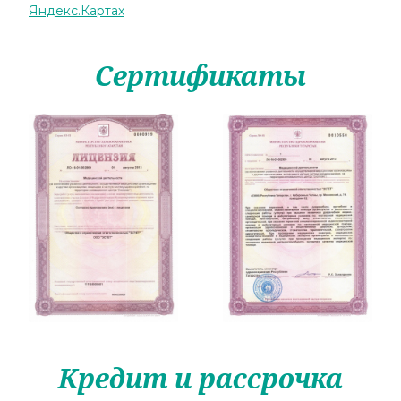
Яндекс.Картах
Сертификаты
Кредит и рассрочка