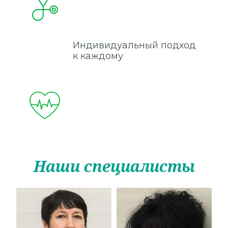
Индивидуальный подход
к каждому
Наши специалисты