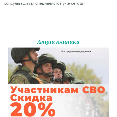
консультациями специалистов уже сегодня.
Акции клиники