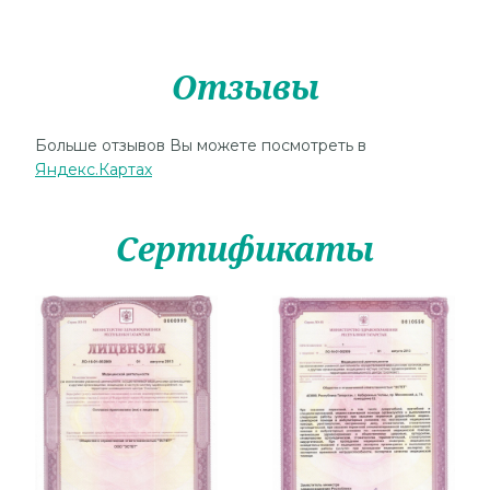
Отзывы
Больше отзывов Вы можете посмотреть в
Яндекс.Картах
Сертификаты