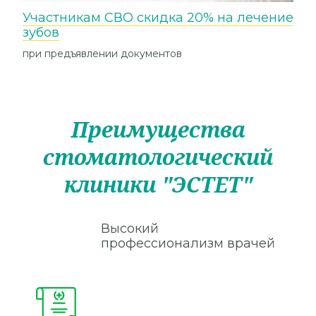
Участникам СВО скидка 20% на лечение
зубов
при предъявлении документов
Преимущества
стоматологический
клиники "ЭСТЕТ"
Высокий
профессионализм врачей