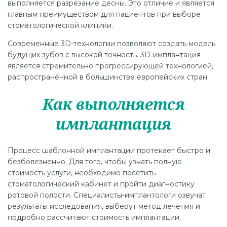
выполняется разрезание десны. Это отличие и является
главным преимуществом для пациентов при выборе
стоматологической клиники.
Современные 3D-технологии позволяют создать модель
будущих зубов с высокой точность. 3D-имплантация
является стремительно прогрессирующей технологией,
распространённой в большинстве европейских стран.
Как выполняется
имплантация
Процесс шаблонной имплантации протекает быстро и
безболезненно. Для того, чтобы узнать полную
стоимость услуги, необходимо посетить
стоматологический кабинет и пройти диагностику
ротовой полости. Специалисты-имплантологи озвучат
результаты исследования, выберут метод лечения и
подробно рассчитают стоимость имплантации.