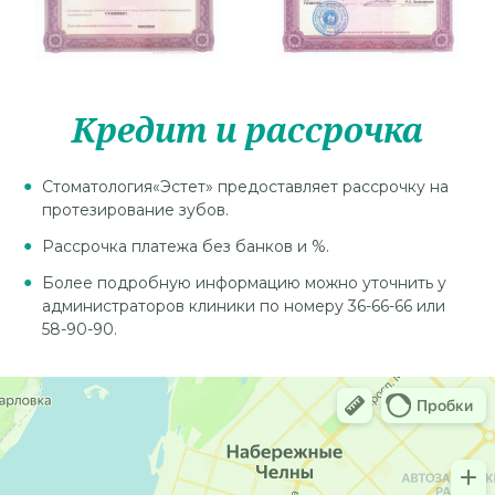
Кредит и рассрочка
Стоматология«Эстет» предоставляет рассрочку на
протезирование зубов.
Рассрочка платежа без банков и %.
Более подробную информацию можно уточнить у
администраторов клиники по номеру 36-66-66 или
58-90-90.