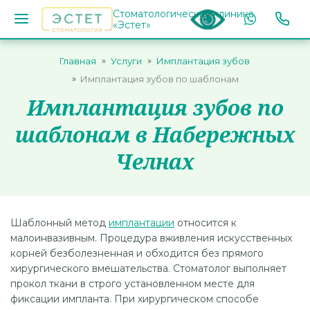
Стоматологическая клиника
«Эстет»
Главная
Услуги
Имплантация зубов
Имплантация зубов по шаблонам
Имплантация зубов по
шаблонам в Набережных
Челнах
Шаблонный метод
имплантации
относится к
малоинвазивным. Процедура вживления искусственных
корней безболезненная и обходится без прямого
хирургического вмешательства. Стоматолог выполняет
прокол ткани в строго установленном месте для
фиксации импланта. При хирургическом способе