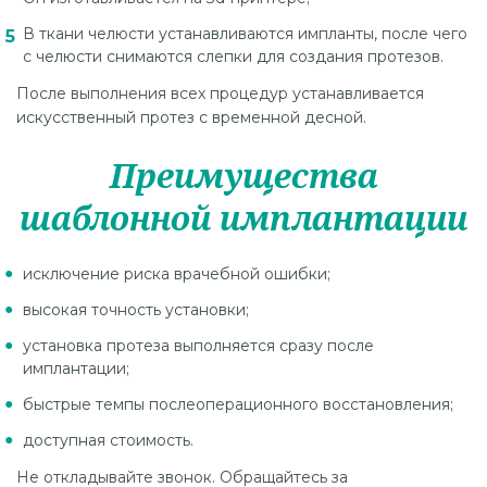
В ткани челюсти устанавливаются импланты, после чего
с челюсти снимаются слепки для создания протезов.
После выполнения всех процедур устанавливается
искусственный протез с временной десной.
Преимущества
шаблонной имплантации
исключение риска врачебной ошибки;
высокая точность установки;
установка протеза выполняется сразу после
имплантации;
быстрые темпы послеоперационного восстановления;
доступная стоимость.
Не откладывайте звонок. Обращайтесь за