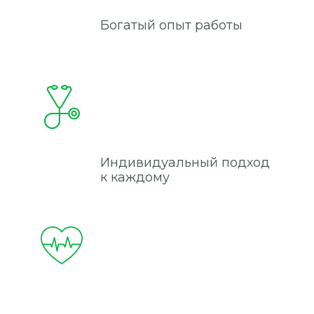
Богатый опыт работы
Индивидуальный подход
к каждому