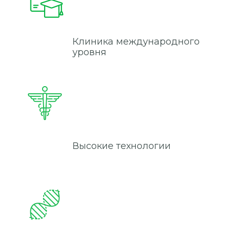
Клиника международного
уровня
Высокие технологии